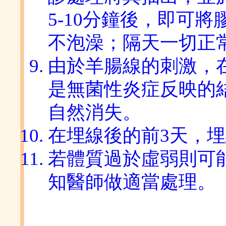
5-10分鐘後，即可
不泡澡；隔天一切正
由於羊腸線的刺激，
是無菌性炎症反映的
自然消失。
在埋線後的前3天，
若體質過於虛弱則可
知醫師做適當處理。