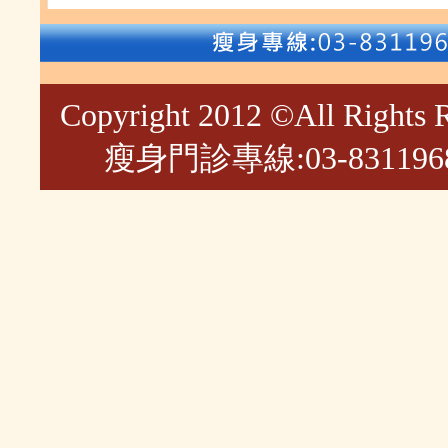
Copyright 2012 ©All R
瘦身門診專線:03-8311